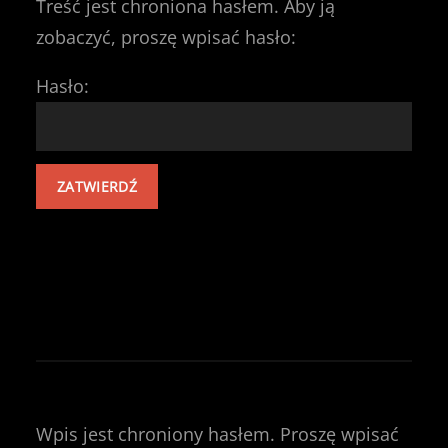
Treść jest chroniona hasłem. Aby ją
zobaczyć, proszę wpisać hasło:
Hasło:
Wpis jest chroniony hasłem. Proszę wpisać