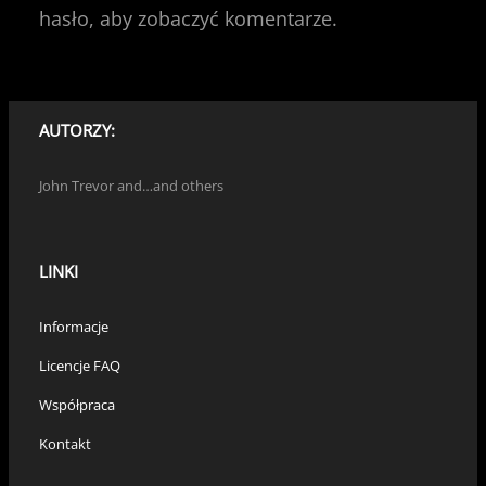
hasło, aby zobaczyć komentarze.
AUTORZY:
John Trevor and…and others
LINKI
Informacje
Licencje FAQ
Współpraca
Kontakt